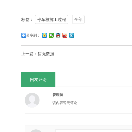
标签：
停车棚施工过程
全部
分享到：
上一篇：
暂无数据
网友评论
管理员
该内容暂无评论