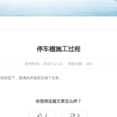
停车棚施工过程
发布时间：2019-12-12
浏览次数：
153
量的前提下，圆满的并提前完成了任务。
你觉得这篇文章怎么样？
2
0