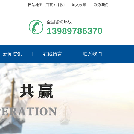
网站地图
（
百度
/
谷歌
）
加入收藏
联系我们
全国咨询热线
13989786370
新闻资讯
在线留言
联系我们