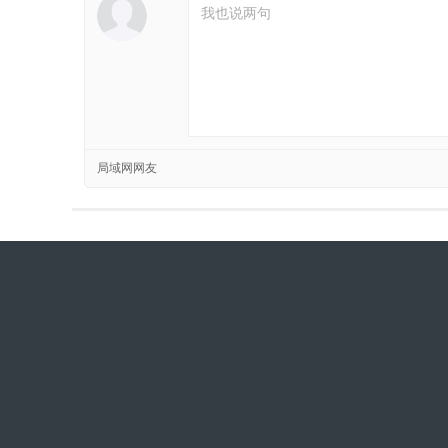
局域网网友