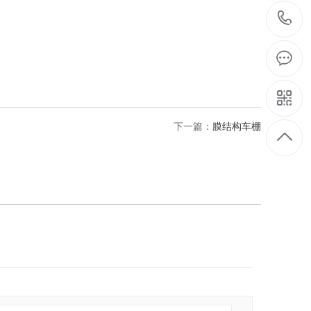
下一篇：
膜结构车棚