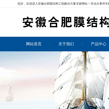
您好，欢迎进入安徽合肥膜结构工程解决方案专家网站！专业从事
停车
网站首页
关于我们
产品中心